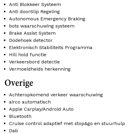
Anti Blokkeer Systeem
Anti doorSlip Regeling
Autonomous Emergency Braking
bots waarschuwing systeem
Brake Assist System
Dodehoek detector
Elektronisch Stabiliteits Programma
Hill hold functie
Verkeersbord detectie
Vermoeidheids herkenning
Overige
Achteropkomend verkeer waarschuwing
airco automatisch
Apple Carplay/Android Auto
Bluetooth
Cruise control adaptief met stop&go en stuurhulp
Dab