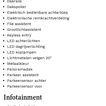
Dakrails
Dakspoiler
Elektrisch bedienbare achterklep
Elektronische remkrachtverdeling
File assistent
Grootlichtassistent
Keyless entry
LED achterlichten
LED dagrijverlichting
LED koplampen
Lichtmetalen velgen 20"
Metaalkleur
Panoramadak
Parkeer assistent
Parkeersensor achter
Parkeersensor voor
Infotainment