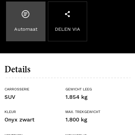
Automaat
DELEN VIA
Details
CARROSSERIE
GEWICHT LEEG
SUV
1.854 kg
KLEUR
MAX. TREKGEWICHT
Onyx zwart
1.800 kg