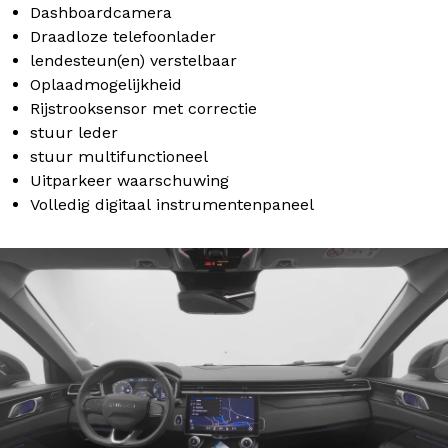
Dashboardcamera
Draadloze telefoonlader
lendesteun(en) verstelbaar
Oplaadmogelijkheid
Rijstrooksensor met correctie
stuur leder
stuur multifunctioneel
Uitparkeer waarschuwing
Volledig digitaal instrumentenpaneel