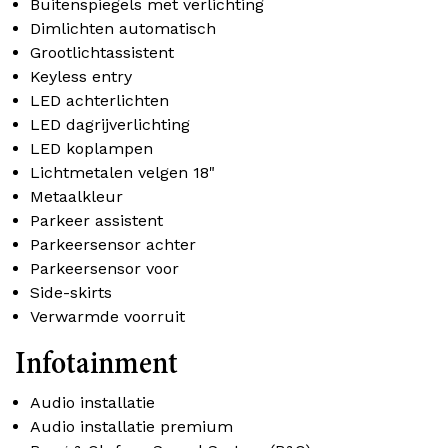
Buitenspiegels met verlichting
Dimlichten automatisch
Grootlichtassistent
Keyless entry
LED achterlichten
LED dagrijverlichting
LED koplampen
Lichtmetalen velgen 18"
Metaalkleur
Parkeer assistent
Parkeersensor achter
Parkeersensor voor
Side-skirts
Verwarmde voorruit
Infotainment
Audio installatie
Audio installatie premium