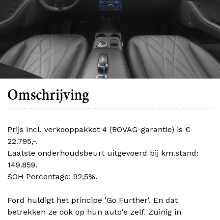
Omschrijving
Prijs incl. verkooppakket 4 (BOVAG-garantie) is €
22.795,-.
Laatste onderhoudsbeurt uitgevoerd bij km.stand:
149.859.
SOH Percentage: 92,5%.
Ford huldigt het principe 'Go Further'. En dat
betrekken ze ook op hun auto's zelf. Zuinig in