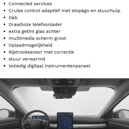
Connected services
Cruise control adaptief met stop&go en stuurhulp
Dab
Draadloze telefoonlader
extra getint glas achter
multimedia scherm groot
Oplaadmogelijkheid
Rijstrooksensor met correctie
stuur verwarmd
Volledig digitaal instrumentenpaneel