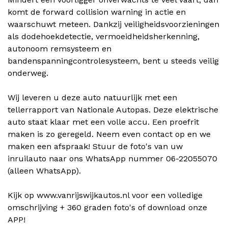
komt de forward collision warning in actie en
waarschuwt meteen. Dankzij veiligheidsvoorzieningen
als dodehoekdetectie, vermoeidheidsherkenning,
autonoom remsysteem en
bandenspanningcontrolesysteem, bent u steeds veilig
onderweg.
Wij leveren u deze auto natuurlijk met een
tellerrapport van Nationale Autopas. Deze elektrische
auto staat klaar met een volle accu. Een proefrit
maken is zo geregeld. Neem even contact op en we
maken een afspraak! Stuur de foto's van uw
inruilauto naar ons WhatsApp nummer 06-22055070
(alleen WhatsApp).
Kijk op www.vanrijswijkautos.nl voor een volledige
omschrijving + 360 graden foto's of download onze
APP!