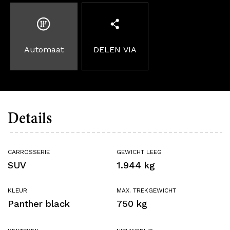
Automaat
DELEN VIA
Details
CARROSSERIE
GEWICHT LEEG
SUV
1.944 kg
KLEUR
MAX. TREKGEWICHT
Panther black
750 kg