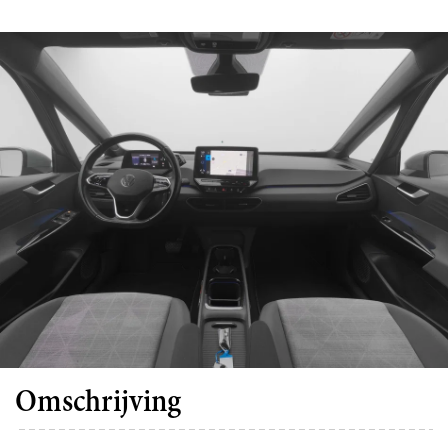
Omschrijving