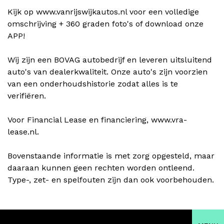
Kijk op www.vanrijswijkautos.nl voor een volledige
omschrijving + 360 graden foto's of download onze
APP!
Wij zijn een BOVAG autobedrijf en leveren uitsluitend
auto's van dealerkwaliteit. Onze auto's zijn voorzien
van een onderhoudshistorie zodat alles is te
verifiëren.
Voor Financial Lease en financiering, www.vra-
lease.nl.
Bovenstaande informatie is met zorg opgesteld, maar
daaraan kunnen geen rechten worden ontleend.
Type-, zet- en spelfouten zijn dan ook voorbehouden.