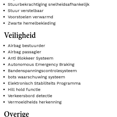
Stuurbekrachtiging snelheidsafhankelijk
Stuur verstelbaar
Voorstoelen verwarmd
Zwarte hemelbekleding
Veiligheid
Airbag bestuurder
Airbag passagier
Anti Blokkeer Systeem
Autonomous Emergency Braking
Bandenspanningscontrolesysteem
bots waarschuwing systeem
Elektronisch Stabiliteits Programma
Hill hold functie
Verkeersbord detectie
Vermoeidheids herkenning
Overige