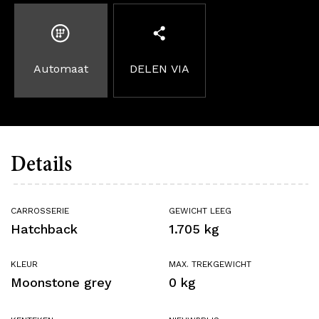
Automaat
DELEN VIA
Details
CARROSSERIE
GEWICHT LEEG
Hatchback
1.705 kg
KLEUR
MAX. TREKGEWICHT
Moonstone grey
0 kg