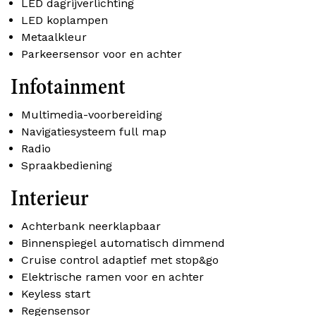
LED dagrijverlichting
LED koplampen
Metaalkleur
Parkeersensor voor en achter
Infotainment
Multimedia-voorbereiding
Navigatiesysteem full map
Radio
Spraakbediening
Interieur
Achterbank neerklapbaar
Binnenspiegel automatisch dimmend
Cruise control adaptief met stop&go
Elektrische ramen voor en achter
Keyless start
Regensensor