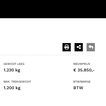
GEWICHT LEEG
NIEUWPRIJS
1.230 kg
€ 35.850,-
MAX. TREKGEWICHT
BTW/MARGE
1.200 kg
BTW