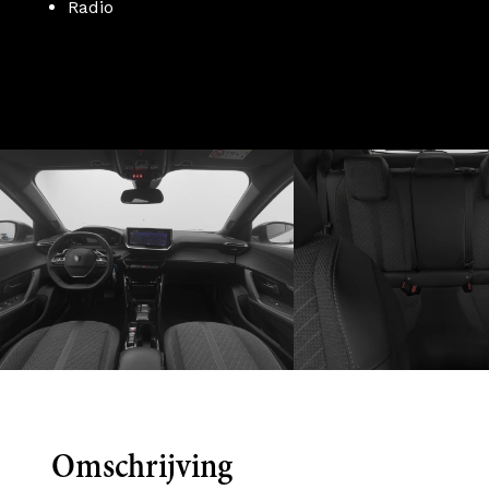
Radio
Omschrijving