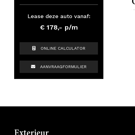
Lease deze auto vanaf:
€ 178,- p/m
ONLINE CALCULATOR
AANVRAAGFORMULIER
Exterieur