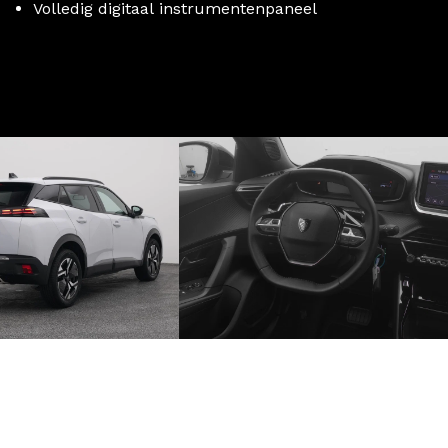
Volledig digitaal instrumentenpaneel