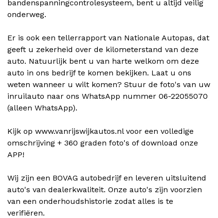
bandenspanningcontrolesysteem, bent u altijd veilig
onderweg.
Er is ook een tellerrapport van Nationale Autopas, dat
geeft u zekerheid over de kilometerstand van deze
auto. Natuurlijk bent u van harte welkom om deze
auto in ons bedrijf te komen bekijken. Laat u ons
weten wanneer u wilt komen? Stuur de foto's van uw
inruilauto naar ons WhatsApp nummer 06-22055070
(alleen WhatsApp).
Kijk op www.vanrijswijkautos.nl voor een volledige
omschrijving + 360 graden foto's of download onze
APP!
Wij zijn een BOVAG autobedrijf en leveren uitsluitend
auto's van dealerkwaliteit. Onze auto's zijn voorzien
van een onderhoudshistorie zodat alles is te
verifiëren.