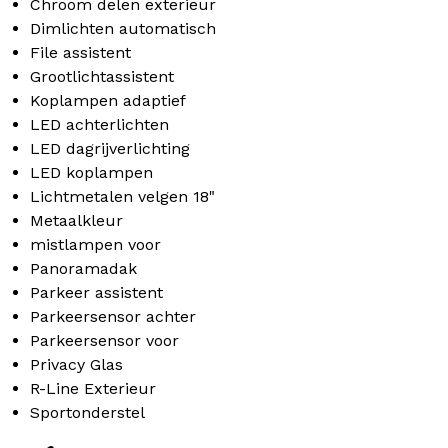
Chroom delen exterieur
Dimlichten automatisch
File assistent
Grootlichtassistent
Koplampen adaptief
LED achterlichten
LED dagrijverlichting
LED koplampen
Lichtmetalen velgen 18"
Metaalkleur
mistlampen voor
Panoramadak
Parkeer assistent
Parkeersensor achter
Parkeersensor voor
Privacy Glas
R-Line Exterieur
Sportonderstel