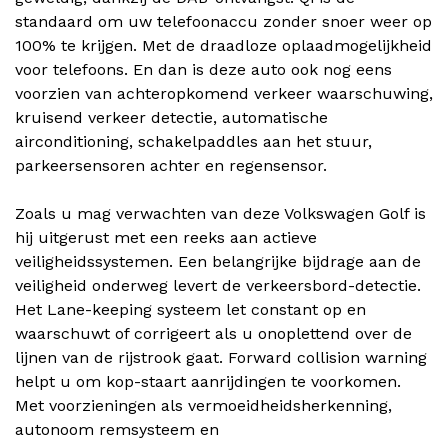
standaard om uw telefoonaccu zonder snoer weer op
100% te krijgen. Met de draadloze oplaadmogelijkheid
voor telefoons. En dan is deze auto ook nog eens
voorzien van achteropkomend verkeer waarschuwing,
kruisend verkeer detectie, automatische
airconditioning, schakelpaddles aan het stuur,
parkeersensoren achter en regensensor.
Zoals u mag verwachten van deze Volkswagen Golf is
hij uitgerust met een reeks aan actieve
veiligheidssystemen. Een belangrijke bijdrage aan de
veiligheid onderweg levert de verkeersbord-detectie.
Het Lane-keeping systeem let constant op en
waarschuwt of corrigeert als u onoplettend over de
lijnen van de rijstrook gaat. Forward collision warning
helpt u om kop-staart aanrijdingen te voorkomen.
Met voorzieningen als vermoeidheidsherkenning,
autonoom remsysteem en