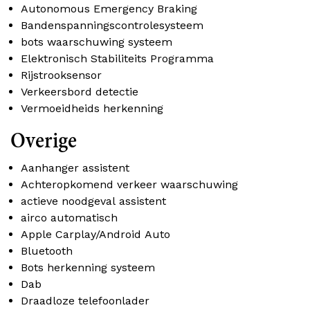
Autonomous Emergency Braking
Bandenspanningscontrolesysteem
bots waarschuwing systeem
Elektronisch Stabiliteits Programma
Rijstrooksensor
Verkeersbord detectie
Vermoeidheids herkenning
Overige
Aanhanger assistent
Achteropkomend verkeer waarschuwing
actieve noodgeval assistent
airco automatisch
Apple Carplay/Android Auto
Bluetooth
Bots herkenning systeem
Dab
Draadloze telefoonlader