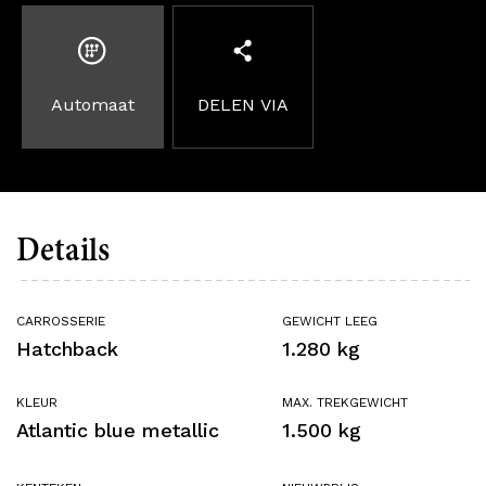
Automaat
DELEN VIA
Details
CARROSSERIE
GEWICHT LEEG
Hatchback
1.280 kg
KLEUR
MAX. TREKGEWICHT
Atlantic blue metallic
1.500 kg