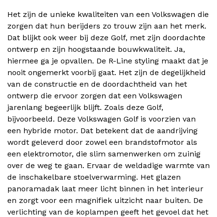
Het zijn de unieke kwaliteiten van een Volkswagen die
zorgen dat hun berijders zo trouw zijn aan het merk.
Dat blijkt ook weer bij deze Golf, met zijn doordachte
ontwerp en zijn hoogstaande bouwkwaliteit. Ja,
hiermee ga je opvallen. De R-Line styling maakt dat je
nooit ongemerkt voorbij gaat. Het zijn de degelijkheid
van de constructie en de doordachtheid van het
ontwerp die ervoor zorgen dat een Volkswagen
jarenlang begeerlijk blijft. Zoals deze Golf,
bijvoorbeeld. Deze Volkswagen Golf is voorzien van
een hybride motor. Dat betekent dat de aandrijving
wordt geleverd door zowel een brandstofmotor als
een elektromotor, die slim samenwerken om zuinig
over de weg te gaan. Ervaar de weldadige warmte van
de inschakelbare stoelverwarming. Het glazen
panoramadak laat meer licht binnen in het interieur
en zorgt voor een magnifiek uitzicht naar buiten. De
verlichting van de koplampen geeft het gevoel dat het