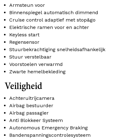
Armsteun voor
Binnenspiegel automatisch dimmend
Cruise control adaptief met stop&go
Elektrische ramen voor en achter
Keyless start
Regensensor
Stuurbekrachtiging snelheidsafhankelijk
Stuur verstelbaar
Voorstoelen verwarmd
Zwarte hemelbekleding
Veiligheid
Achteruitrijcamera
Airbag bestuurder
Airbag passagier
Anti Blokkeer Systeem
Autonomous Emergency Braking
Bandenspanningscontrolesysteem