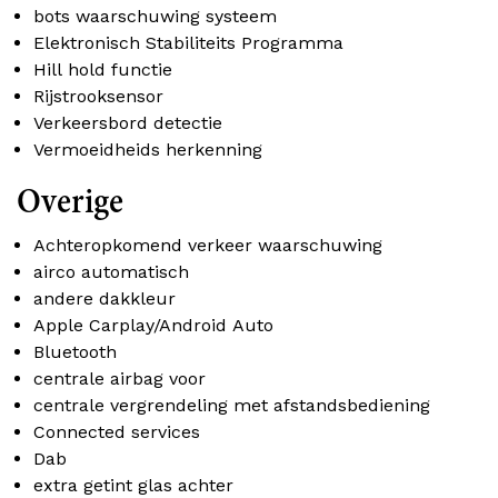
bots waarschuwing systeem
Elektronisch Stabiliteits Programma
Hill hold functie
Rijstrooksensor
Verkeersbord detectie
Vermoeidheids herkenning
Overige
Achteropkomend verkeer waarschuwing
airco automatisch
andere dakkleur
Apple Carplay/Android Auto
Bluetooth
centrale airbag voor
centrale vergrendeling met afstandsbediening
Connected services
Dab
extra getint glas achter