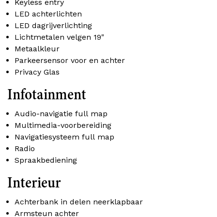
Keyless entry
LED achterlichten
LED dagrijverlichting
Lichtmetalen velgen 19"
Metaalkleur
Parkeersensor voor en achter
Privacy Glas
Infotainment
Audio-navigatie full map
Multimedia-voorbereiding
Navigatiesysteem full map
Radio
Spraakbediening
Interieur
Achterbank in delen neerklapbaar
Armsteun achter