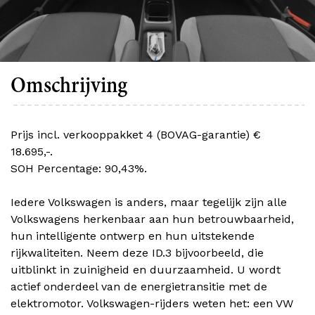
Omschrijving
Prijs incl. verkooppakket 4 (BOVAG-garantie) €
18.695,-.
SOH Percentage: 90,43%.
Iedere Volkswagen is anders, maar tegelijk zijn alle
Volkswagens herkenbaar aan hun betrouwbaarheid,
hun intelligente ontwerp en hun uitstekende
rijkwaliteiten. Neem deze ID.3 bijvoorbeeld, die
uitblinkt in zuinigheid en duurzaamheid. U wordt
actief onderdeel van de energietransitie met de
elektromotor. Volkswagen-rijders weten het: een VW