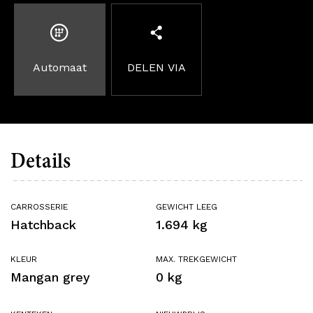
Automaat
DELEN VIA
Details
CARROSSERIE
GEWICHT LEEG
Hatchback
1.694 kg
KLEUR
MAX. TREKGEWICHT
Mangan grey
0 kg