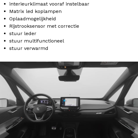
interieurklimaat vooraf instelbaar
Matrix led koplampen
Oplaadmogelijkheid
Rijstrooksensor met correctie
stuur leder
stuur multifunctioneel
stuur verwarmd