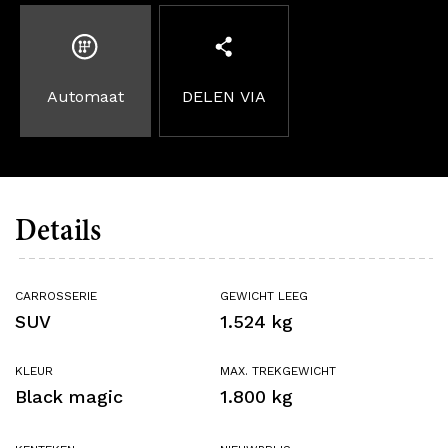
Automaat
DELEN VIA
Details
CARROSSERIE
GEWICHT LEEG
SUV
1.524 kg
KLEUR
MAX. TREKGEWICHT
Black magic
1.800 kg