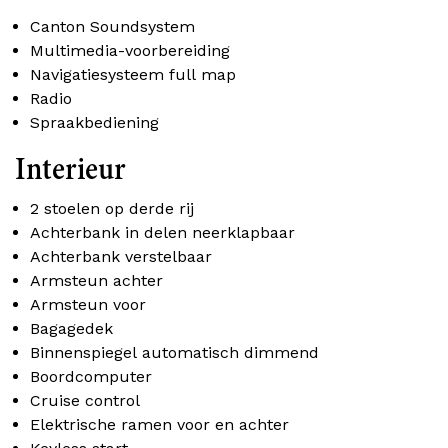
Canton Soundsystem
Multimedia-voorbereiding
Navigatiesysteem full map
Radio
Spraakbediening
Interieur
2 stoelen op derde rij
Achterbank in delen neerklapbaar
Achterbank verstelbaar
Armsteun achter
Armsteun voor
Bagagedek
Binnenspiegel automatisch dimmend
Boordcomputer
Cruise control
Elektrische ramen voor en achter