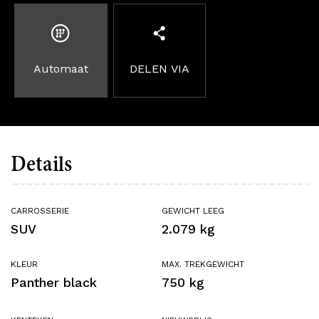
Automaat
DELEN VIA
Details
CARROSSERIE
GEWICHT LEEG
SUV
2.079 kg
KLEUR
MAX. TREKGEWICHT
Panther black
750 kg