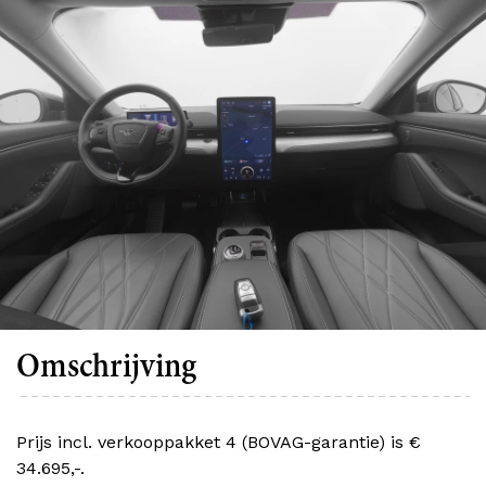
Omschrijving
Prijs incl. verkooppakket 4 (BOVAG-garantie) is €
34.695,-.