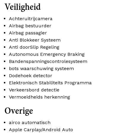
Veiligheid
Achteruitrijcamera
Airbag bestuurder
Airbag passagier
Anti Blokkeer Systeem
Anti doorSlip Regeling
Autonomous Emergency Braking
Bandenspanningscontrolesysteem
bots waarschuwing systeem
Dodehoek detector
Elektronisch Stabiliteits Programma
Verkeersbord detectie
Vermoeidheids herkenning
Overige
airco automatisch
Apple Carplay/Android Auto