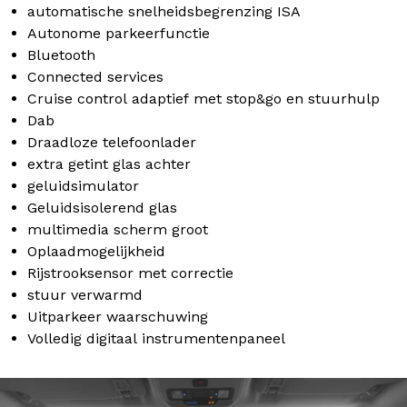
automatische snelheidsbegrenzing ISA
Autonome parkeerfunctie
Bluetooth
Connected services
Cruise control adaptief met stop&go en stuurhulp
Dab
Draadloze telefoonlader
extra getint glas achter
geluidsimulator
Geluidsisolerend glas
multimedia scherm groot
Oplaadmogelijkheid
Rijstrooksensor met correctie
stuur verwarmd
Uitparkeer waarschuwing
Volledig digitaal instrumentenpaneel