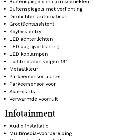
Buitenspiegels in carrosseriekleur
Buitenspiegels met verlichting
Dimlichten automatisch
Grootlichtassistent
Keyless entry
LED achterlichten
LED dagrijverlichting
LED koplampen
Lichtmetalen velgen 19"
Metaalkleur
Parkeersensor achter
Parkeersensor voor
Side-skirts
Verwarmde voorruit
Infotainment
Audio installatie
Multimedia-voorbereiding