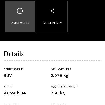
Automaat
DELEN VIA
Details
CARROSSERIE
GEWICHT LEEG
SUV
2.079 kg
KLEUR
MAX. TREKGEWICHT
Vapor blue
750 kg