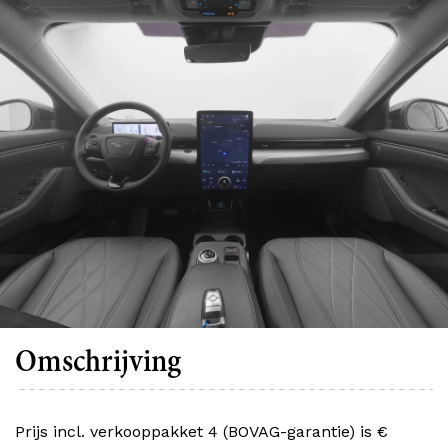
Omschrijving
Prijs incl. verkooppakket 4 (BOVAG-garantie) is €