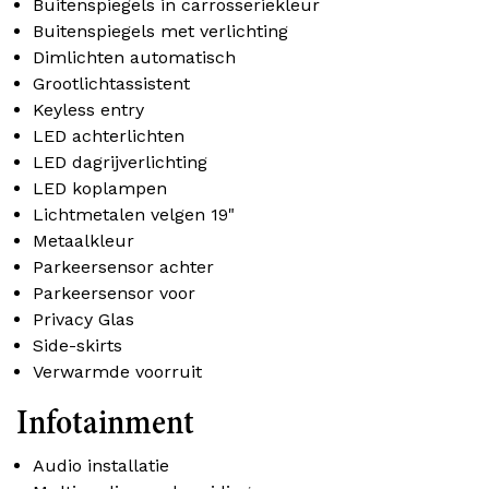
Buitenspiegels in carrosseriekleur
Buitenspiegels met verlichting
Dimlichten automatisch
Grootlichtassistent
Keyless entry
LED achterlichten
LED dagrijverlichting
LED koplampen
Lichtmetalen velgen 19"
Metaalkleur
Parkeersensor achter
Parkeersensor voor
Privacy Glas
Side-skirts
Verwarmde voorruit
Infotainment
Audio installatie