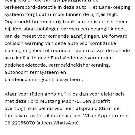
verkeersbord-detectie in deze auto. Het Lane-keeping
systeem zorgt dat u mooi binnen de lijntjes blijft.
Ongemerkt buiten de rijstrook komen is er niet meer
bij. Kop-staartbotsingen vormen een belangrijk deel
van de meest voorkomende aanrijdingen. De forward
collision warning van deze auto voorkomt zulke
botsingen geheel of reduceert de ernst van de schade
aanzienlijk. In deze Ford vinden we verder een
dodehoekdetectie, vermoeidheidsherkenning,
autonoom remsysteem en
bandenspanningcontrolesysteem.
Klaar voor rijden anno nu? Kies dan voor elektrisch
met deze Ford Mustang Mach-E. Een proefrit
overtuigt, dus bel nu voor een afspraak. Stuur de
foto's van uw inruilauto naar ons WhatsApp nummer
06-22055070 (alleen WhatsApp).