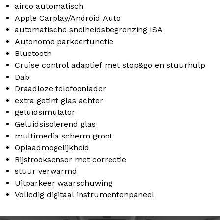
airco automatisch
Apple Carplay/Android Auto
automatische snelheidsbegrenzing ISA
Autonome parkeerfunctie
Bluetooth
Cruise control adaptief met stop&go en stuurhulp
Dab
Draadloze telefoonlader
extra getint glas achter
geluidsimulator
Geluidsisolerend glas
multimedia scherm groot
Oplaadmogelijkheid
Rijstrooksensor met correctie
stuur verwarmd
Uitparkeer waarschuwing
Volledig digitaal instrumentenpaneel