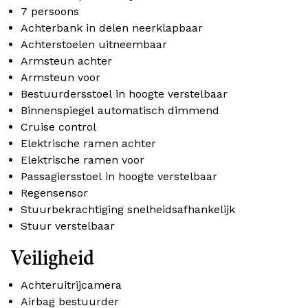
7 persoons
Achterbank in delen neerklapbaar
Achterstoelen uitneembaar
Armsteun achter
Armsteun voor
Bestuurdersstoel in hoogte verstelbaar
Binnenspiegel automatisch dimmend
Cruise control
Elektrische ramen achter
Elektrische ramen voor
Passagiersstoel in hoogte verstelbaar
Regensensor
Stuurbekrachtiging snelheidsafhankelijk
Stuur verstelbaar
Veiligheid
Achteruitrijcamera
Airbag bestuurder