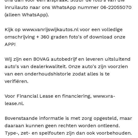
inruilauto naar ons WhatsApp nummer 06-22055070
(alleen WhatsApp).
Kijk op www.vanrijswijkautos.nl voor een volledige
omschrijving + 360 graden foto's of download onze
APP!
Wij zijn een BOVAG autobedrijf en leveren uitsluitend
auto's van dealerkwaliteit. Onze auto's zijn voorzien
van een onderhoudshistorie zodat alles is te
verifiëren.
Voor Financial Lease en financiering, www.vra-
lease.nl.
Bovenstaande informatie is met zorg opgesteld, maar
daaraan kunnen geen rechten worden ontleend.
Type-, zet- en spelfouten zijn dan ook voorbehouden.