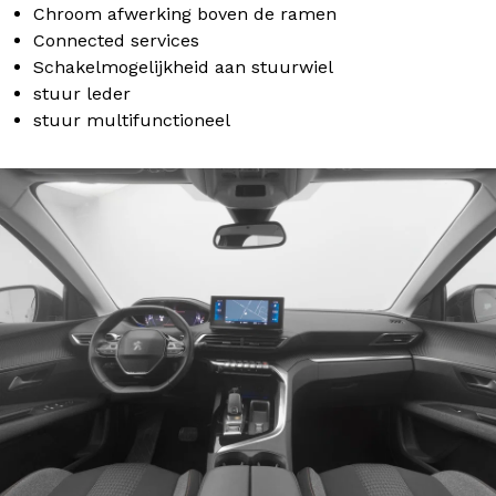
Chroom afwerking boven de ramen
Connected services
Schakelmogelijkheid aan stuurwiel
stuur leder
stuur multifunctioneel