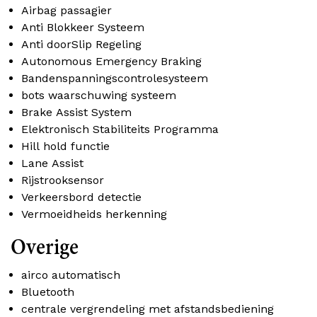
Airbag passagier
Anti Blokkeer Systeem
Anti doorSlip Regeling
Autonomous Emergency Braking
Bandenspanningscontrolesysteem
bots waarschuwing systeem
Brake Assist System
Elektronisch Stabiliteits Programma
Hill hold functie
Lane Assist
Rijstrooksensor
Verkeersbord detectie
Vermoeidheids herkenning
Overige
airco automatisch
Bluetooth
centrale vergrendeling met afstandsbediening