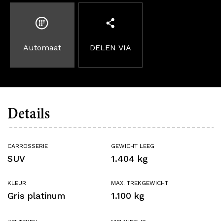
Automaat
DELEN VIA
Details
CARROSSERIE
GEWICHT LEEG
SUV
1.404 kg
KLEUR
MAX. TREKGEWICHT
Gris platinum
1.100 kg