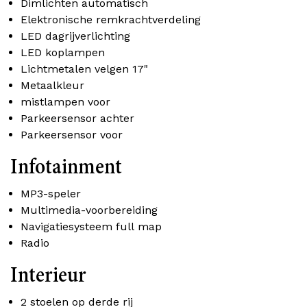
Dimlichten automatisch
Elektronische remkrachtverdeling
LED dagrijverlichting
LED koplampen
Lichtmetalen velgen 17"
Metaalkleur
mistlampen voor
Parkeersensor achter
Parkeersensor voor
Infotainment
MP3-speler
Multimedia-voorbereiding
Navigatiesysteem full map
Radio
Interieur
2 stoelen op derde rij