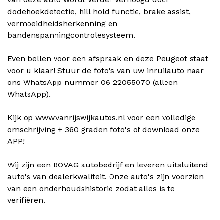
dodehoekdetectie, hill hold functie, brake assist,
vermoeidheidsherkenning en
bandenspanningcontrolesysteem.
Even bellen voor een afspraak en deze Peugeot staat
voor u klaar! Stuur de foto's van uw inruilauto naar
ons WhatsApp nummer 06-22055070 (alleen
WhatsApp).
Kijk op www.vanrijswijkautos.nl voor een volledige
omschrijving + 360 graden foto's of download onze
APP!
Wij zijn een BOVAG autobedrijf en leveren uitsluitend
auto's van dealerkwaliteit. Onze auto's zijn voorzien
van een onderhoudshistorie zodat alles is te
verifiëren.