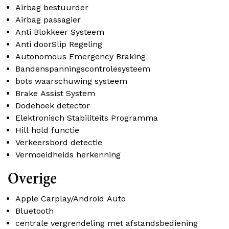
Airbag bestuurder
Airbag passagier
Anti Blokkeer Systeem
Anti doorSlip Regeling
Autonomous Emergency Braking
Bandenspanningscontrolesysteem
bots waarschuwing systeem
Brake Assist System
Dodehoek detector
Elektronisch Stabiliteits Programma
Hill hold functie
Verkeersbord detectie
Vermoeidheids herkenning
Overige
Apple Carplay/Android Auto
Bluetooth
centrale vergrendeling met afstandsbediening