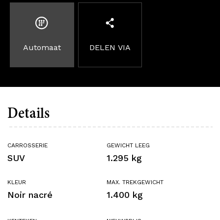
Automaat
DELEN VIA
Details
CARROSSERIE
GEWICHT LEEG
SUV
1.295 kg
KLEUR
MAX. TREKGEWICHT
Noir nacré
1.400 kg