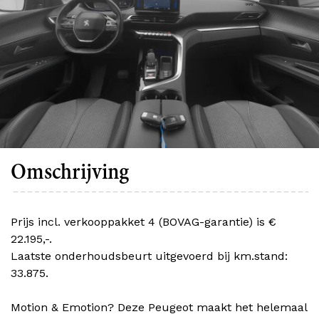
Omschrijving
Prijs incl. verkooppakket 4 (BOVAG-garantie) is €
22.195,-.
Laatste onderhoudsbeurt uitgevoerd bij km.stand:
33.875.
Motion & Emotion? Deze Peugeot maakt het helemaal