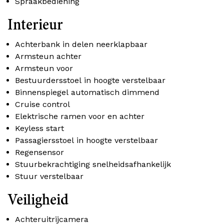
Spraakbediening
Interieur
Achterbank in delen neerklapbaar
Armsteun achter
Armsteun voor
Bestuurdersstoel in hoogte verstelbaar
Binnenspiegel automatisch dimmend
Cruise control
Elektrische ramen voor en achter
Keyless start
Passagiersstoel in hoogte verstelbaar
Regensensor
Stuurbekrachtiging snelheidsafhankelijk
Stuur verstelbaar
Veiligheid
Achteruitrijcamera