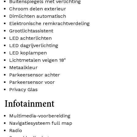
Buitenspiegels met verlichting
Chroom delen exterieur
Dimlichten automatisch
Elektronische remkrachtverdeling
Grootlichtassistent
LED achterlichten
LED dagrijverlichting
LED koplampen
Lichtmetalen velgen 18"
Metaalkleur
Parkeersensor achter
Parkeersensor voor
Privacy Glas
Infotainment
Multimedia-voorbereiding
Navigatiesysteem full map
Radio