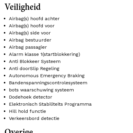
Veiligheid
Airbag(s) hoofd achter
Airbag(s) hoofd voor
Airbag(s) side voor
Airbag bestuurder
Airbag passagier
Alarm klasse 1(startblokkering)
Anti Blokkeer Systeem
Anti doorSlip Regeling
Autonomous Emergency Braking
Bandenspanningscontrolesysteem
bots waarschuwing systeem
Dodehoek detector
Elektronisch Stabiliteits Programma
Hill hold functie
Verkeersbord detectie
Overige