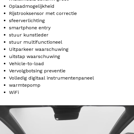
Oplaadmogelijkheid
Rijstrooksensor met correctie
sfeerverlichting
smartphone entry
stuur kunstleder
stuur multifunctioneel
Uitparkeer waarschuwing
uitstap waarschuwing
Vehicle-to-load
Vervolgbotsing preventie
Volledig digitaal instrumentenpaneel
warmtepomp
WiFi