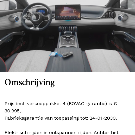
Omschrijving
Prijs incl. verkooppakket 4 (BOVAG-garantie) is €
30.995,-.
Fabrieksgarantie van toepassing tot: 24-01-2030.
Elektrisch rijden is ontspannen rijden. Achter het