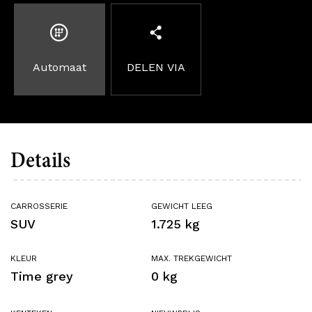
Automaat
DELEN VIA
Details
CARROSSERIE
GEWICHT LEEG
SUV
1.725 kg
KLEUR
MAX. TREKGEWICHT
Time grey
0 kg