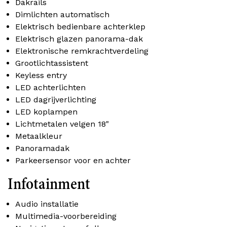
Dakrails
Dimlichten automatisch
Elektrisch bedienbare achterklep
Elektrisch glazen panorama-dak
Elektronische remkrachtverdeling
Grootlichtassistent
Keyless entry
LED achterlichten
LED dagrijverlichting
LED koplampen
Lichtmetalen velgen 18"
Metaalkleur
Panoramadak
Parkeersensor voor en achter
Infotainment
Audio installatie
Multimedia-voorbereiding