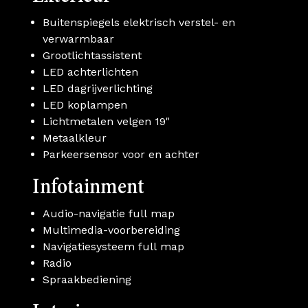
Buitenspiegels elektrisch verstel- en
verwarmbaar
Grootlichtassistent
LED achterlichten
LED dagrijverlichting
LED koplampen
Lichtmetalen velgen 19"
Metaalkleur
Parkeersensor voor en achter
Infotainment
Audio-navigatie full map
Multimedia-voorbereiding
Navigatiesysteem full map
Radio
Spraakbediening