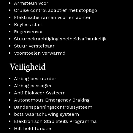
Armsteun voor
Cruise control adaptief met stop&go
Elektrische ramen voor en achter
Keyless start
Regensensor
Stuurbekrachtiging snelheidsafhankelijk
Stuur verstelbaar
Voorstoelen verwarmd
Veiligheid
Airbag bestuurder
Airbag passagier
Anti Blokkeer Systeem
Autonomous Emergency Braking
Bandenspanningscontrolesysteem
bots waarschuwing systeem
Elektronisch Stabiliteits Programma
Hill hold functie