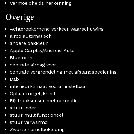
Vermoeidheids herkenning
Overige
Achteropkomend verkeer waarschuwing
airco automatisch
andere dakkleur
Apple Carplay/Android Auto
Bluetooth
centrale airbag voor
centrale vergrendeling met afstandsbediening
Dab
interieurklimaat vooraf instelbaar
Oplaadmogelijkheid
Rijstrooksensor met correctie
stuur leder
stuur multifunctioneel
stuur verwarmd
Zwarte hemelbekleding