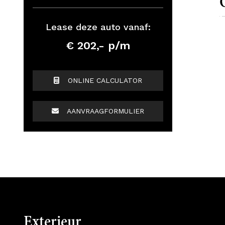
Lease deze auto vanaf:
€ 202,- p/m
ONLINE CALCULATOR
AANVRAAGFORMULIER
Exterieur