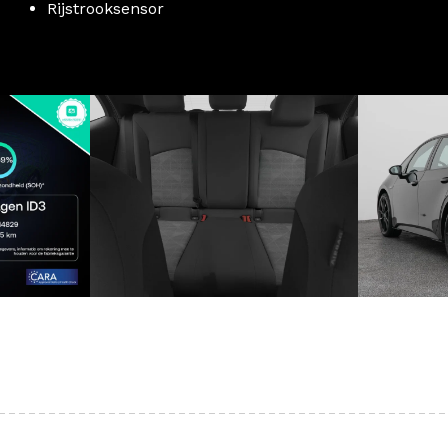
Rijstrooksensor