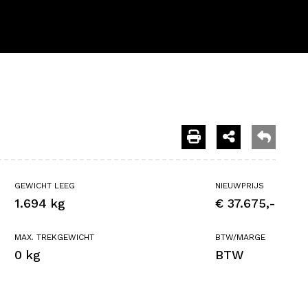
GEWICHT LEEG
NIEUWPRIJS
1.694 kg
€ 37.675,-
MAX. TREKGEWICHT
BTW/MARGE
0 kg
BTW