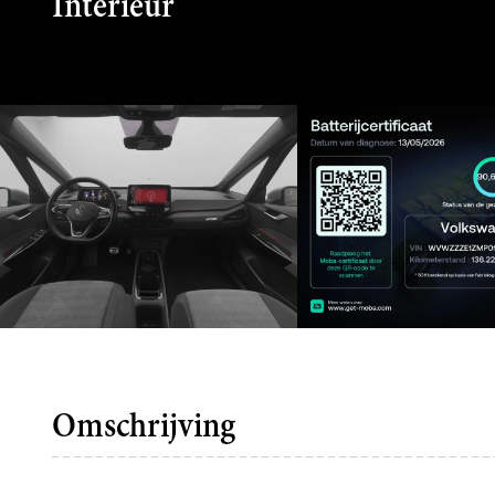
Interieur
Omschrijving