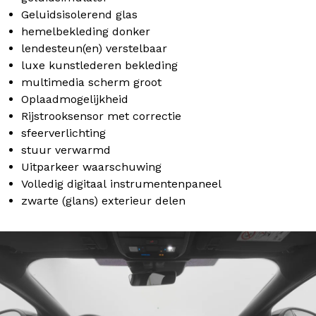
Geluidsisolerend glas
hemelbekleding donker
lendesteun(en) verstelbaar
luxe kunstlederen bekleding
multimedia scherm groot
Oplaadmogelijkheid
Rijstrooksensor met correctie
sfeerverlichting
stuur verwarmd
Uitparkeer waarschuwing
Volledig digitaal instrumentenpaneel
zwarte (glans) exterieur delen