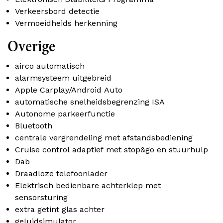
Verkeersbord detectie
Vermoeidheids herkenning
Overige
airco automatisch
alarmsysteem uitgebreid
Apple Carplay/Android Auto
automatische snelheidsbegrenzing ISA
Autonome parkeerfunctie
Bluetooth
centrale vergrendeling met afstandsbediening
Cruise control adaptief met stop&go en stuurhulp
Dab
Draadloze telefoonlader
Elektrisch bedienbare achterklep met
sensorsturing
extra getint glas achter
geluidsimulator