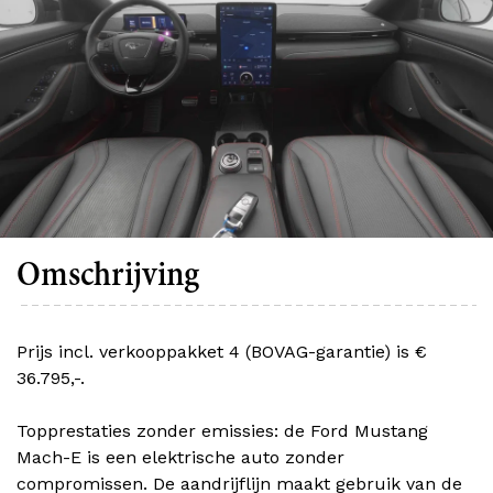
Omschrijving
Prijs incl. verkooppakket 4 (BOVAG-garantie) is €
36.795,-.
Topprestaties zonder emissies: de Ford Mustang
Mach-E is een elektrische auto zonder
compromissen. De aandrijflijn maakt gebruik van de