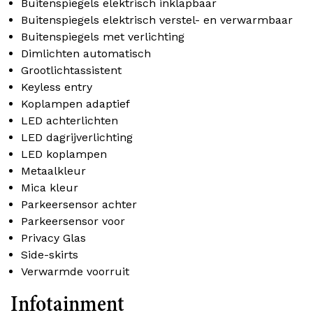
Buitenspiegels elektrisch inklapbaar
Buitenspiegels elektrisch verstel- en verwarmbaar
Buitenspiegels met verlichting
Dimlichten automatisch
Grootlichtassistent
Keyless entry
Koplampen adaptief
LED achterlichten
LED dagrijverlichting
LED koplampen
Metaalkleur
Mica kleur
Parkeersensor achter
Parkeersensor voor
Privacy Glas
Side-skirts
Verwarmde voorruit
Infotainment