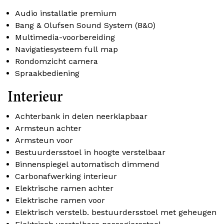
Audio installatie premium
Bang & Olufsen Sound System (B&O)
Multimedia-voorbereiding
Navigatiesysteem full map
Rondomzicht camera
Spraakbediening
Interieur
Achterbank in delen neerklapbaar
Armsteun achter
Armsteun voor
Bestuurdersstoel in hoogte verstelbaar
Binnenspiegel automatisch dimmend
Carbonafwerking interieur
Elektrische ramen achter
Elektrische ramen voor
Elektrisch verstelb. bestuurdersstoel met geheugen