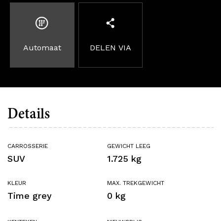
Automaat
DELEN VIA
Details
CARROSSERIE
GEWICHT LEEG
SUV
1.725 kg
KLEUR
MAX. TREKGEWICHT
Time grey
0 kg