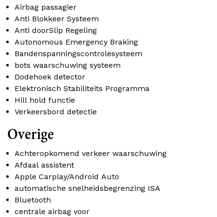
Airbag passagier
Anti Blokkeer Systeem
Anti doorSlip Regeling
Autonomous Emergency Braking
Bandenspanningscontrolesysteem
bots waarschuwing systeem
Dodehoek detector
Elektronisch Stabiliteits Programma
Hill hold functie
Verkeersbord detectie
Overige
Achteropkomend verkeer waarschuwing
Afdaal assistent
Apple Carplay/Android Auto
automatische snelheidsbegrenzing ISA
Bluetooth
centrale airbag voor