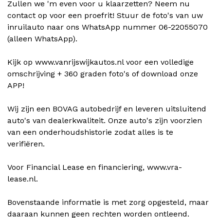
Zullen we 'm even voor u klaarzetten? Neem nu
contact op voor een proefrit! Stuur de foto's van uw
inruilauto naar ons WhatsApp nummer 06-22055070
(alleen WhatsApp).
Kijk op www.vanrijswijkautos.nl voor een volledige
omschrijving + 360 graden foto's of download onze
APP!
Wij zijn een BOVAG autobedrijf en leveren uitsluitend
auto's van dealerkwaliteit. Onze auto's zijn voorzien
van een onderhoudshistorie zodat alles is te
verifiëren.
Voor Financial Lease en financiering, www.vra-
lease.nl.
Bovenstaande informatie is met zorg opgesteld, maar
daaraan kunnen geen rechten worden ontleend.