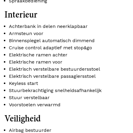
Spraakbediening
Interieur
Achterbank in delen neerklapbaar
Armsteun voor
Binnenspiegel automatisch dimmend
Cruise control adaptief met stop&go
Elektrische ramen achter
Elektrische ramen voor
Elektrisch verstelbare bestuurdersstoel
Elektrisch verstelbare passagiersstoel
Keyless start
Stuurbekrachtiging snelheidsafhankelijk
Stuur verstelbaar
Voorstoelen verwarmd
Veiligheid
Airbag bestuurder