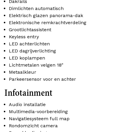
Dakrails
Dimlichten automatisch
Elektrisch glazen panorama-dak
Elektronische remkrachtverdeling
Grootlichtassistent
Keyless entry
LED achterlichten
LED dagrijverlichting
LED koplampen
Lichtmetalen velgen 18"
Metaalkleur
Parkeersensor voor en achter
Infotainment
Audio installatie
Multimedia-voorbereiding
Navigatiesysteem full map
Rondomzicht camera