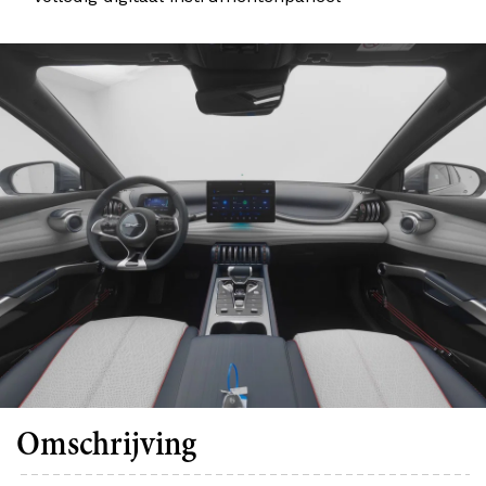
Omschrijving